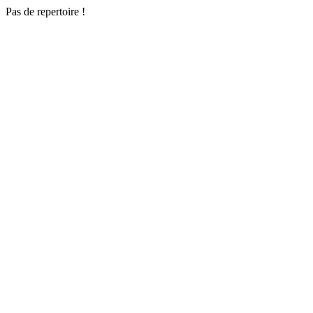
Pas de repertoire !