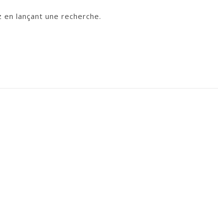
 en lançant une recherche.