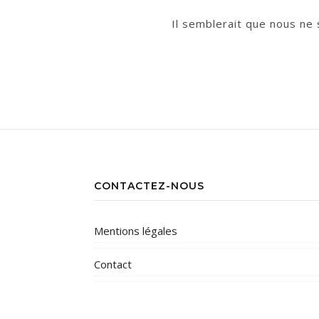
Il semblerait que nous ne
CONTACTEZ-NOUS
Mentions légales
Contact