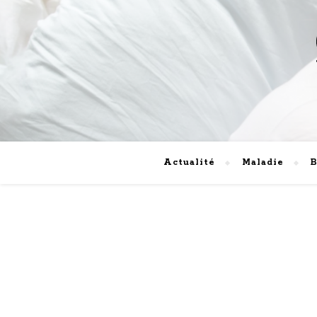
Actualité
Maladie
B