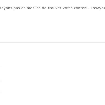
 soyons pas en mesure de trouver votre contenu. Essayez