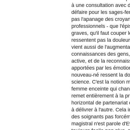
à une consultation avec d
défaire pour les sages-f
pas l'apanage des croyan
professionnels - que l'ép
graves, qu'il faut couper
ressentent pas la douleur
vient aussi de l'augmenta
connaissances des gens, 
active, et de la reconnai
apportées par les émotion
nouveau-né ressent la do
science. C'est la notion
femme enceinte qui chang
remet entièrement à la pr
horizontal de partenariat
à délivrer à l'autre. Cel
des soignants pas forcéme
magistral n'est parole d'